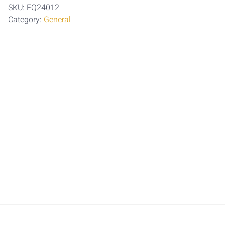
SKU:
FQ24012
Category:
General