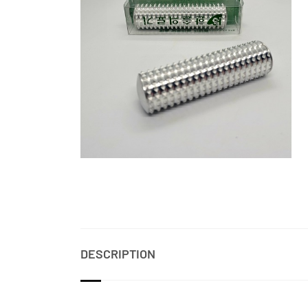
DESCRIPTION